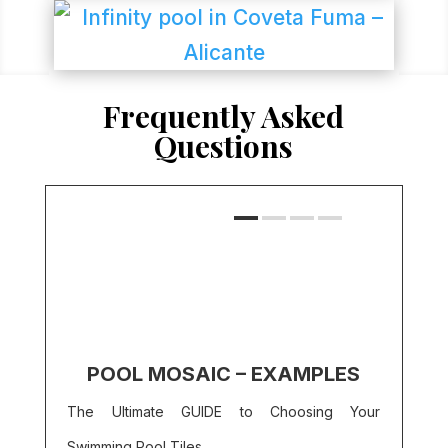
Frequently Asked
Questions
POOL MOSAIC – EXAMPLES
The Ultimate GUIDE to Choosing Your
Swimming Pool Tiles.