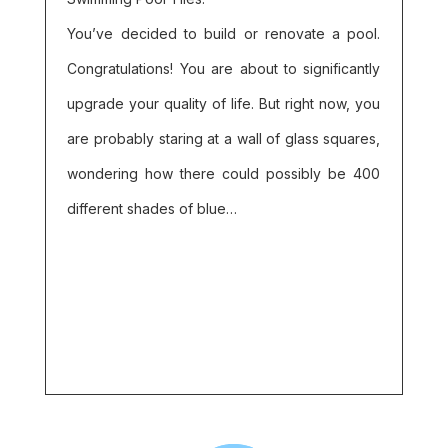
You’ve decided to build or renovate a pool.
Congratulations! You are about to significantly
upgrade your quality of life. But right now, you
are probably staring at a wall of glass squares,
wondering how there could possibly be 400
different shades of blue…
Read More