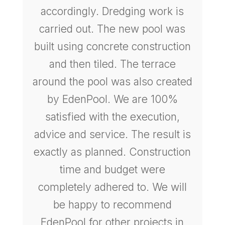
accordingly. Dredging work is
carried out. The new pool was
built using concrete construction
and then tiled. The terrace
n
around the pool was also created
by EdenPool. We are 100%
d
satisfied with the execution,
n
advice and service. The result is
exactly as planned. Construction
time and budget were
completely adhered to. We will
be happy to recommend
e
EdenPool for other projects in