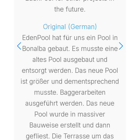
the future.
Original (German)
EdenPool hat für uns ein Pool in
Bonalba gebaut. Es musste eine
altes Pool ausgebaut und
t
entsorgt werden. Das neue Pool
ist größer und dementsprechend
musste. Baggerarbeiten
ausgeführt werden. Das neue
Pool wurde in massiver
Bauweise erstellt und dann
gefliest. Die Terrasse um das