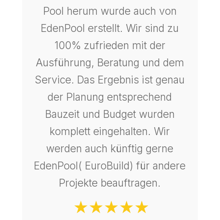
Pool herum wurde auch von
EdenPool erstellt. Wir sind zu
100% zufrieden mit der
Ausführung, Beratung und dem
Service. Das Ergebnis ist genau
der Planung entsprechend
Bauzeit und Budget wurden
komplett eingehalten. Wir
werden auch künftig gerne
EdenPool( EuroBuild) für andere
Projekte beauftragen.