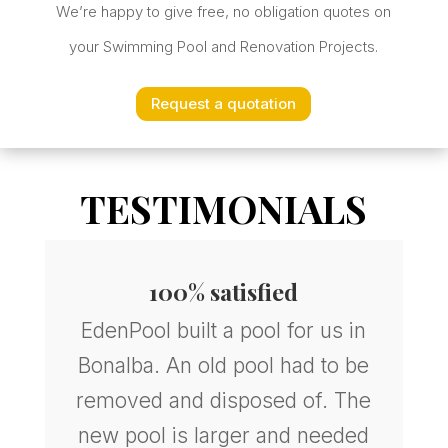
We’re happy to give free, no obligation quotes on
your Swimming Pool and Renovation Projects.
Request a quotation
TESTIMONIALS
,
100% satisfied
EdenPool built a pool for us in
Bonalba. An old pool had to be
removed and disposed of. The
y
new pool is larger and needed