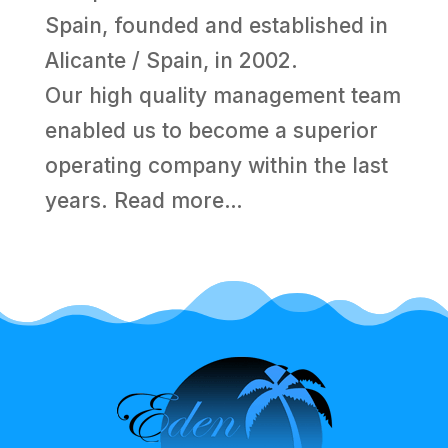
Spain, founded and established in
Alicante / Spain, in 2002.
Our high quality management team
enabled us to become a superior
operating company within the last
years.
Read more…