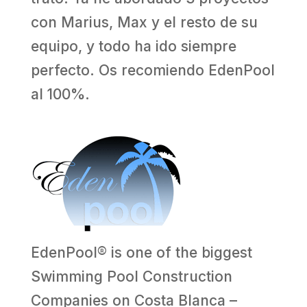
con Marius, Max y el resto de su
equipo, y todo ha ido siempre
perfecto. Os recomiendo EdenPool
al 100%.
EdenPool® is one of the biggest
Swimming Pool Construction
Companies on Costa Blanca –