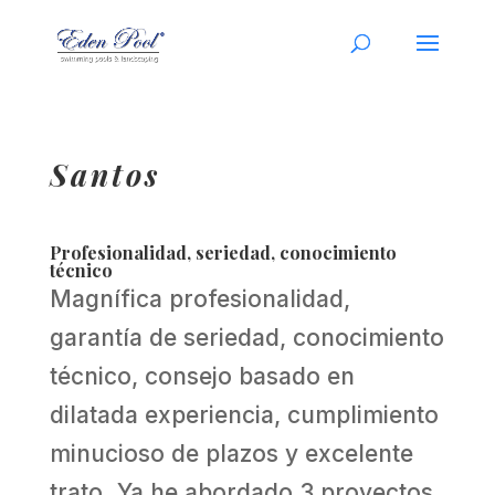
Santos
Profesionalidad, seriedad, conocimiento
técnico
Magnífica profesionalidad,
garantía de seriedad, conocimiento
técnico, consejo basado en
dilatada experiencia, cumplimiento
minucioso de plazos y excelente
trato. Ya he abordado 3 proyectos